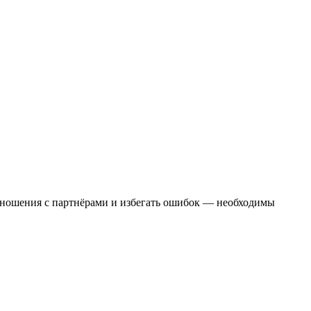
 отношения с партнёрами и избегать ошибок — необходимы