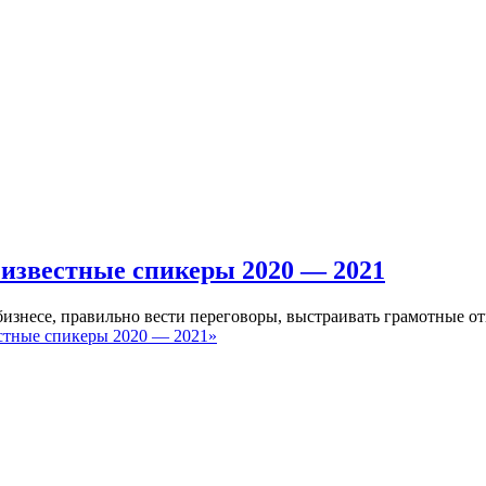
 известные спикеры 2020 — 2021
в бизнесе, правильно вести переговоры, выстраивать грамотные
стные спикеры 2020 — 2021»