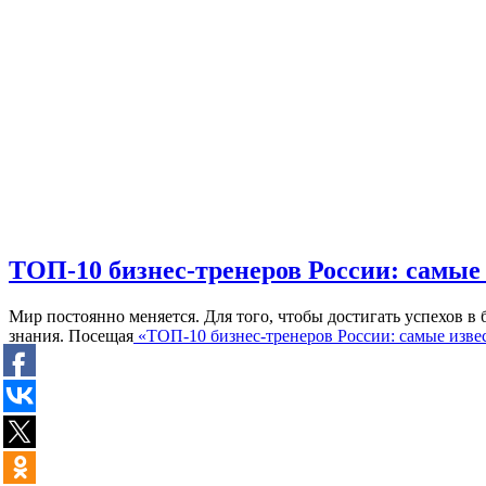
ТОП-10 бизнес-тренеров России: самые
Мир постоянно меняется. Для того, чтобы достигать успехов 
знания. Посещая
«ТОП-10 бизнес-тренеров России: самые изве