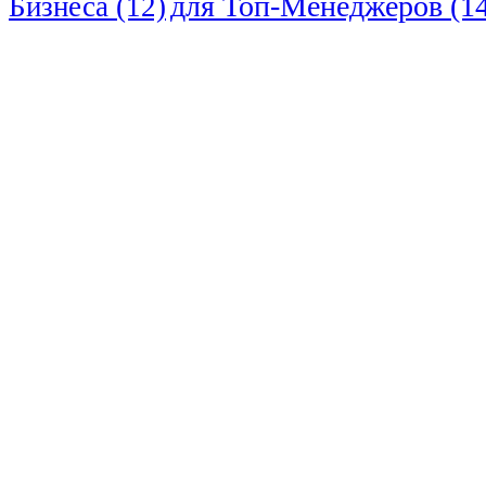
для Топ-Менеджеров
(14
Бизнеса
(12)