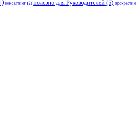
)
полезно для Руководителей
(5)
консалтинг
(2)
прокрастин