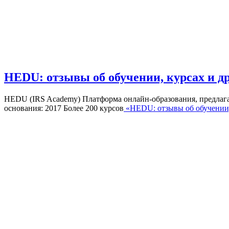
HEDU: отзывы об обучении, курсах и д
HEDU (IRS Academy) Платформа онлайн-образования, предлага
основания: 2017 Более 200 курсов
«HEDU: отзывы об обучении,