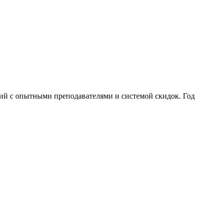
ий с опытными преподавателями и системой скидок. Год