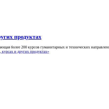
ругих продуктах
ющая более 200 курсов гуманитарных и технических направлен
 курсах и других продуктах»