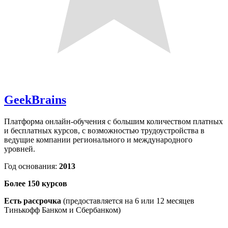
G
eekBrains
Платформа онлайн-обучения с большим количеством платных
и бесплатных курсов, с возможностью трудоустройства в
ведущие компании регионального и международного
уровней.
Год основания:
2013
Более 150 курсов
Есть рассрочка
(предоставляется на 6 или 12 месяцев
Тинькофф Банком и Сбербанком)