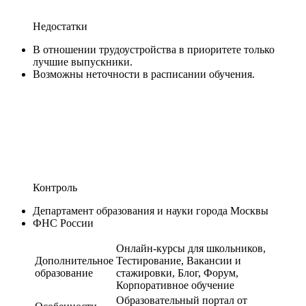
Недостатки
В отношении трудоустройства в приоритете только
лучшие выпускники.
Возможны неточности в расписании обучения.
Контроль
Департамент образования и науки города Москвы
ФНС России
Онлайн-курсы для школьников,
Дополнительное
Тестирование, Вакансии и
образование
стажировки, Блог, Форум,
Корпоративное обучение
Образовательный портал от