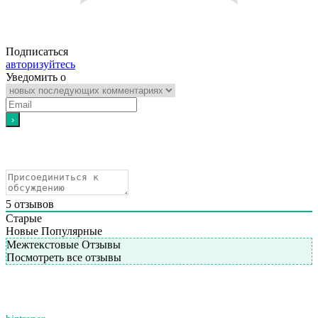
Подписаться
авторизуйтесь
Уведомить о
5
отзывов
Старые
Новые
Популярные
Межтекстовые Отзывы
Посмотреть все отзывы