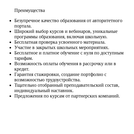
Преимущества
Безупречное качество образования от авторитетного
портала.
Широкий выбор курсов и вебинаров, уникальные
программы образования, включая школьную.
Бесплатная проверка усвоенного материала.
Участие в закрытых школьных мероприятиях.
Бесплатное и платное обучение с нуля по доступным
тарифам.
Возможность оплаты обучения в рассрочку или в
кредит.
Гарантия стажировки, создание портфолио с
возможностью трудоустройства.
Тщательно отобранный преподавательский состав,
индивидуальный наставник.
Предложения по курсам от партнерских компаний.