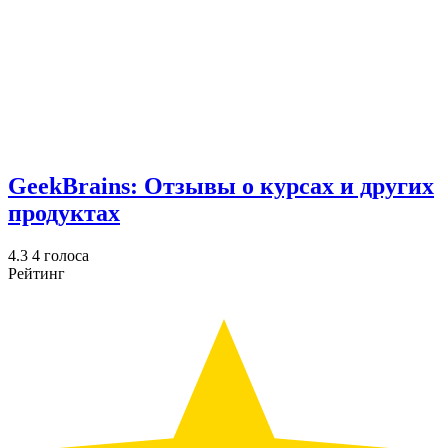
GeekBrains: Отзывы о курсах и других
продуктах
4.3
4
голоса
Рейтинг