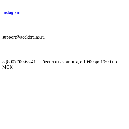
Instagram
support@geekbrains.ru
8 (800) 700-68-41 — бесплатная линия, с 10:00 до 19:00 по
МСК