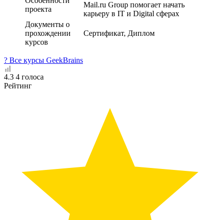
Особенности
Mail.ru Group помогает начать
проекта
карьеру в IT и Digital сферах
Документы о
прохождении
Сертификат, Диплом
курсов
? Все курсы GeekBrains
4.3
4
голоса
Рейтинг