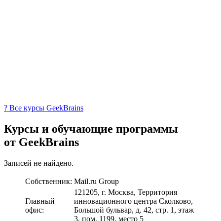
? Все курсы GeekBrains
Курсы и обучающие программы
от GeekBrains
Записей не найдено.
Собственник:
Mail.ru Group
121205, г. Москва, Территория
Главный
инновационного центра Сколково,
офис:
Большой бульвар, д. 42, стр. 1, этаж
3, пом. 1199, место 5