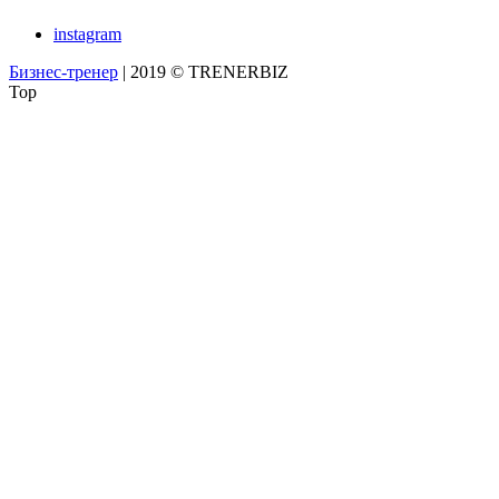
instagram
Бизнес-тренер
| 2019 © TRENERBIZ
Top