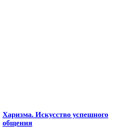
Харизма. Искусство успешного
общения