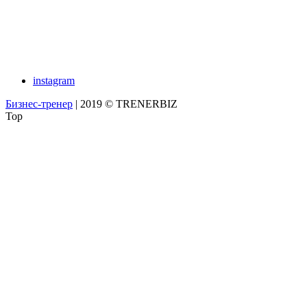
instagram
Бизнес-тренер
| 2019 © TRENERBIZ
Top