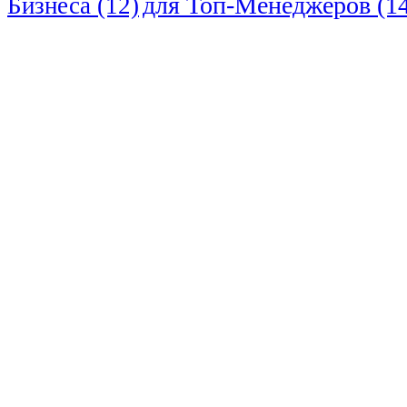
для Топ-Менеджеров
(14
Бизнеса
(12)