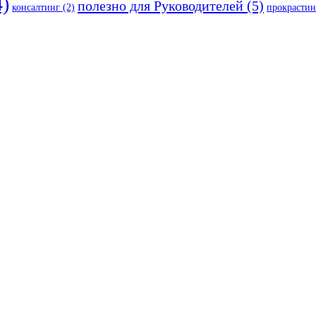
)
полезно для Руководителей
(5)
консалтинг
(2)
прокрастин