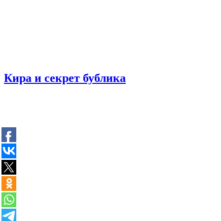
Кира и секрет бублика