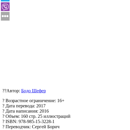
?‍?Автор:
Бодо Шефер
? Возрастное ограничение: 16+
? Дата перевода: 2017
? Дата написания: 2016
? Объем: 160 стр. 25 иллюстраций
? ISBN: 978-985-15-3228-1
? Переводчик: Сергей Борич