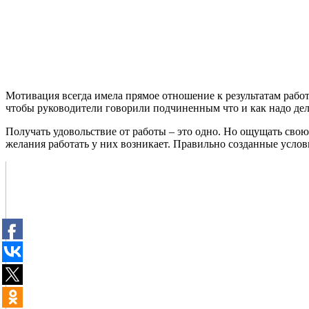
Мотивация всегда имела прямое отношение к результатам рабо
чтобы руководители говорили подчиненным что и как надо дела
Получать удовольствие от работы – это одно. Но ощущать свою
желания работать у них возникает. Правильно созданные услов