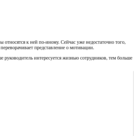
 относятся к ней по-иному. Сейчас уже недостаточно того,
 переворачивает представление о мотивации.
ше руководитель интересуется жизнью сотрудников, тем больше