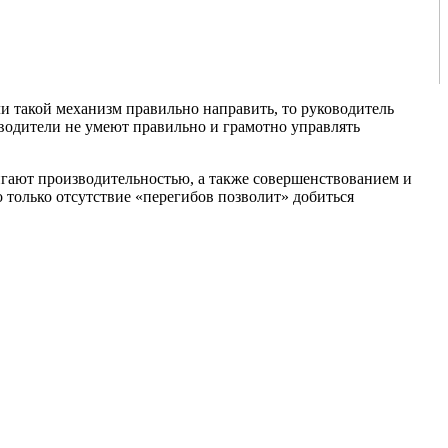
и такой механизм правильно направить, то руководитель
оводители не умеют правильно и грамотно управлять
гают производительностью, а также совершенствованием и
 только отсутствие «перегибов позволит» добиться