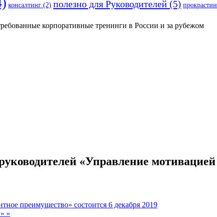
)
полезно для Руководителей
(5)
консалтинг
(2)
прокрастин
требованные корпоративные тренинги в России и за рубежом
 руководителей «Управление мотивацией
нтное преимущество» состоится 6 декабря 2019
ы»
»