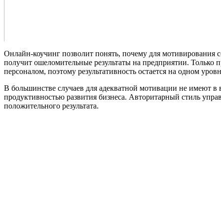
Онлайн-коучинг позволит понять, почему для мотивирования с
получит ошеломительные результаты на предприятии. Только п
персоналом, поэтому результативность остается на одном уровн
В большинстве случаев для адекватной мотивации не имеют в
продуктивностью развития бизнеса. Авторитарный стиль управл
положительного результата.