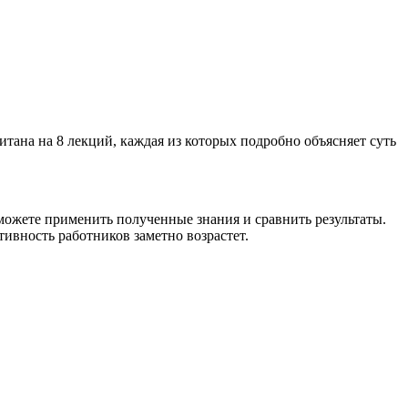
тана на 8 лекций, каждая из которых подробно объясняет суть
можете применить полученные знания и сравнить результаты.
ивность работников заметно возрастет.