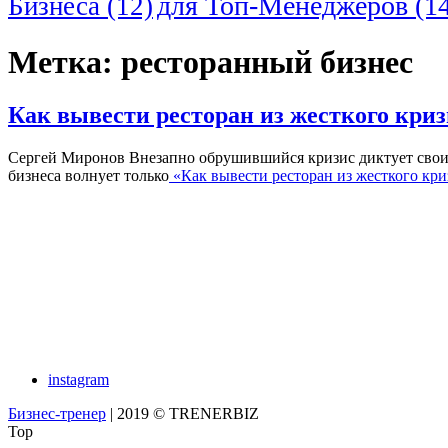
для Топ-Менеджеров
(14
Бизнеса
(12)
Метка:
ресторанный бизнес
Как вывести ресторан из жесткого криз
Сергей Миронов Внезапно обрушившийся кризис диктует свои п
бизнеса волнует только
«Как вывести ресторан из жесткого кри
instagram
Бизнес-тренер
| 2019 © TRENERBIZ
Top