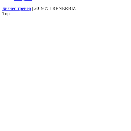
Бизнес-тренер
| 2019 © TRENERBIZ
Top